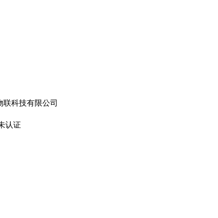
物联科技有限公司
未认证